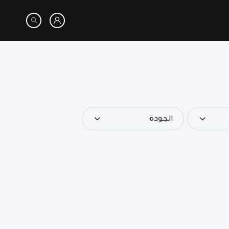
الجودة