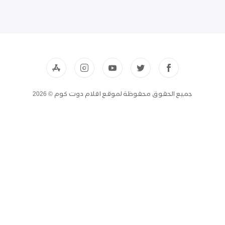
جميع الحقوق محفوظة لموقع افلام دوت كوم © 2026