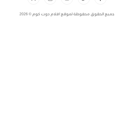
جميع الحقوق محفوظة لموقع افلام دوت كوم © 2026