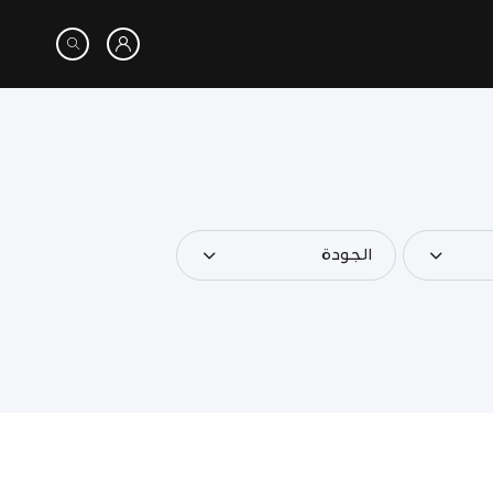
الجودة