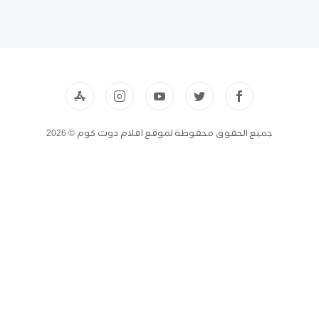
جميع الحقوق محفوظة لموقع افلام دوت كوم © 2026