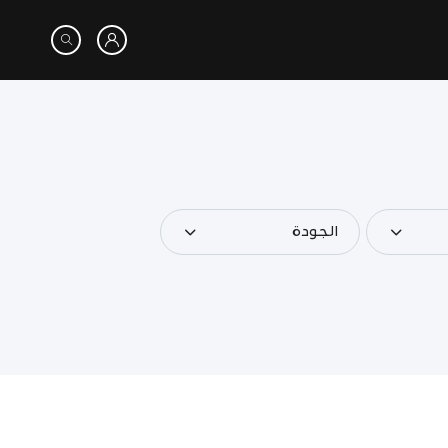
الجودة