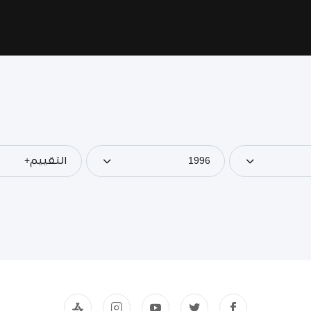
1996
التقييم+