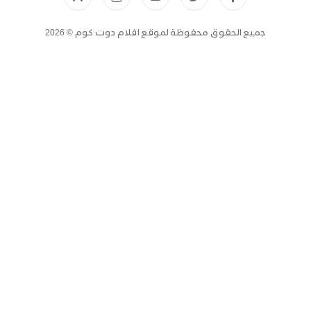
جميع الحقوق محفوظة لموقع افلام دوت كوم © 2026