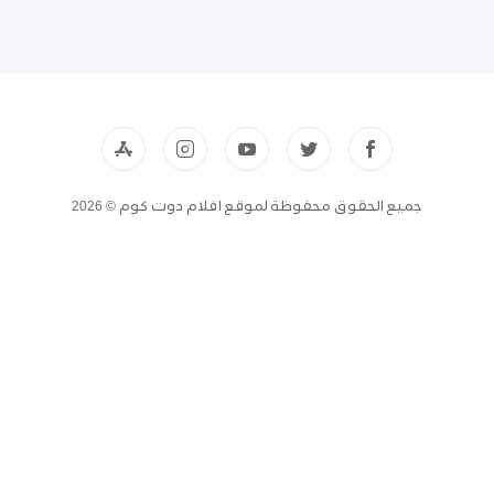
جميع الحقوق محفوظة لموقع افلام دوت كوم © 2026