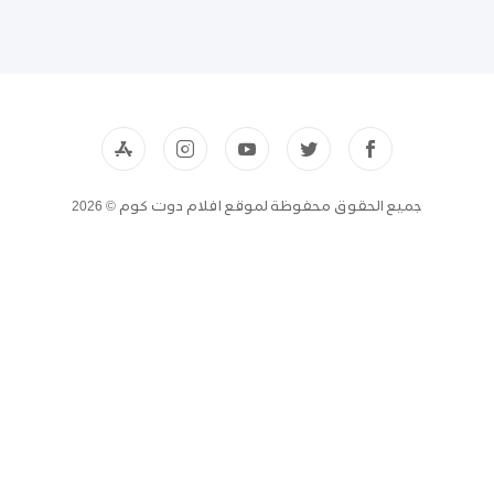
جميع الحقوق محفوظة لموقع افلام دوت كوم © 2026