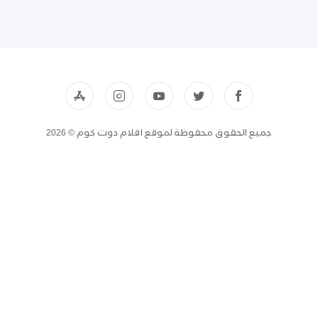
جميع الحقوق محفوظة لموقع افلام دوت كوم © 2026