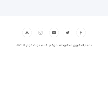
جميع الحقوق محفوظة لموقع افلام دوت كوم © 2026