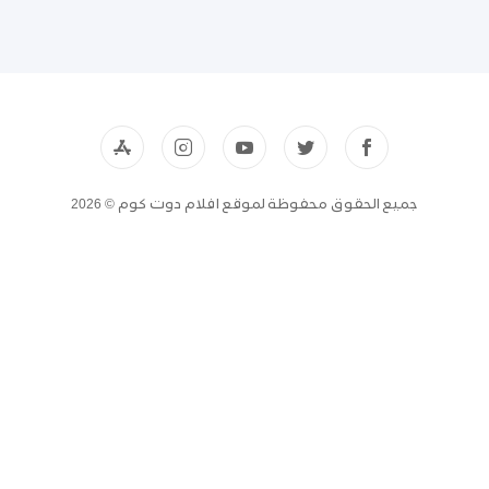
جميع الحقوق محفوظة لموقع افلام دوت كوم © 2026