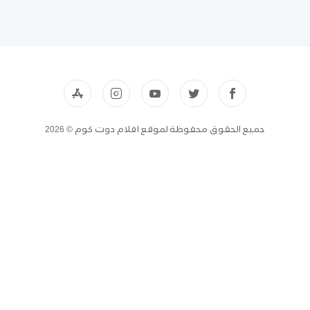
جميع الحقوق محفوظة لموقع افلام دوت كوم © 2026