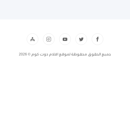
جميع الحقوق محفوظة لموقع افلام دوت كوم © 2026