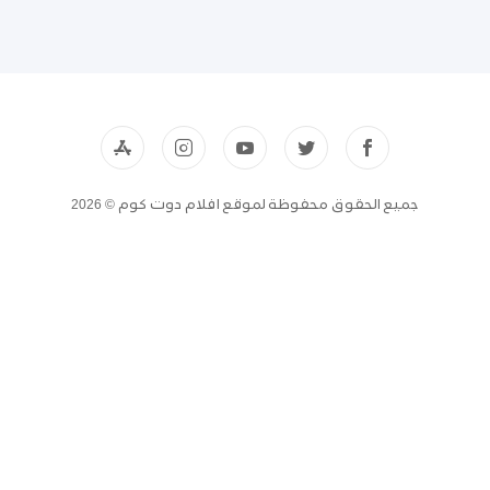
جميع الحقوق محفوظة لموقع افلام دوت كوم © 2026