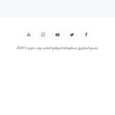
جميع الحقوق محفوظة لموقع افلام دوت كوم © 2026