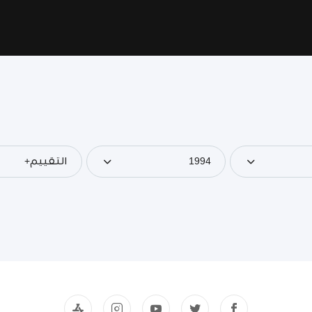
1994
التقييم+