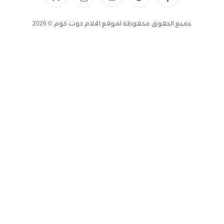
جميع الحقوق محفوظة لموقع افلام دوت كوم © 2026