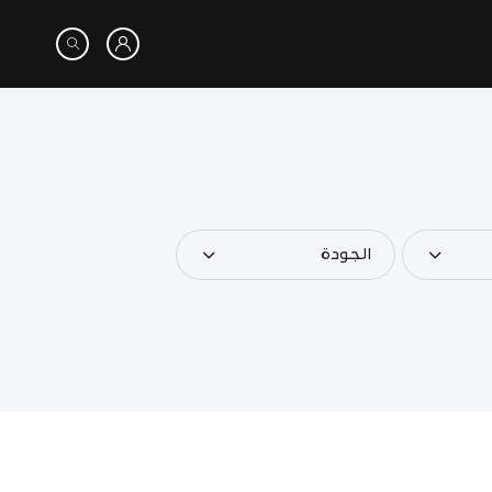
الجودة