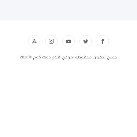
جميع الحقوق محفوظة لموقع افلام دوت كوم © 2026