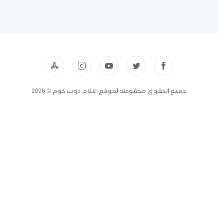
جميع الحقوق محفوظة لموقع افلام دوت كوم © 2026