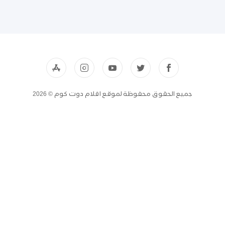
جميع الحقوق محفوظة لموقع افلام دوت كوم © 2026