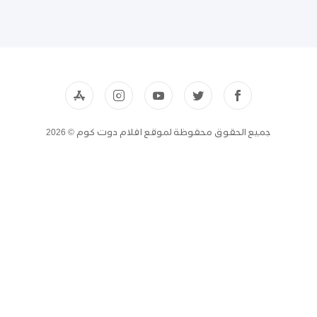
جميع الحقوق محفوظة لموقع افلام دوت كوم © 2026