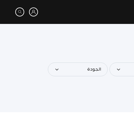
الجودة