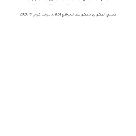
جميع الحقوق محفوظة لموقع افلام دوت كوم © 2026