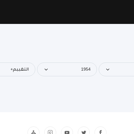
1954
التقييم+