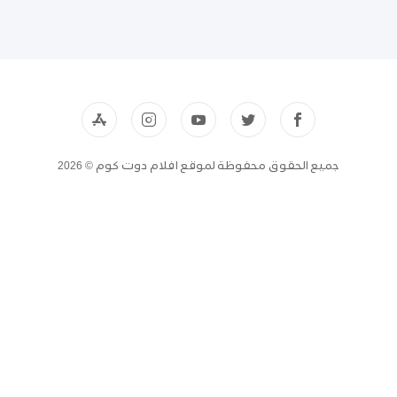
جميع الحقوق محفوظة لموقع افلام دوت كوم © 2026