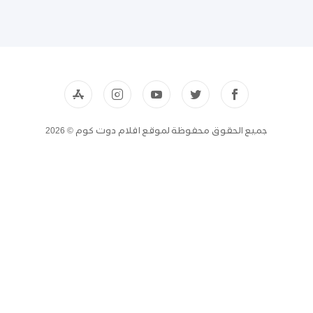
جميع الحقوق محفوظة لموقع افلام دوت كوم © 2026