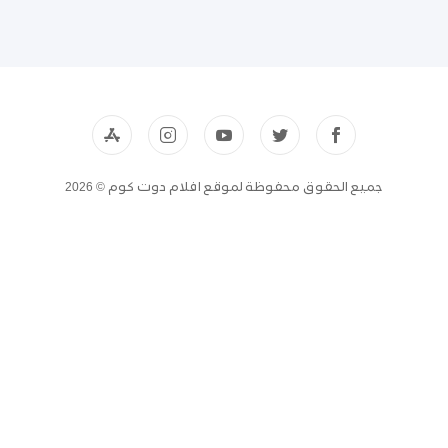
جميع الحقوق محفوظة لموقع افلام دوت كوم © 2026