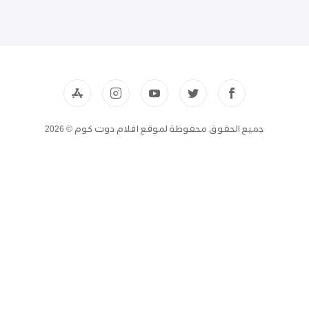
جميع الحقوق محفوظة لموقع افلام دوت كوم © 2026