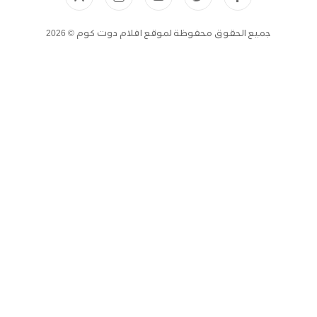
جميع الحقوق محفوظة لموقع افلام دوت كوم © 2026