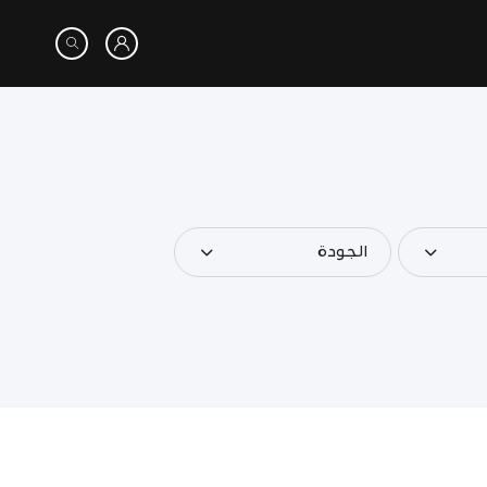
الجودة