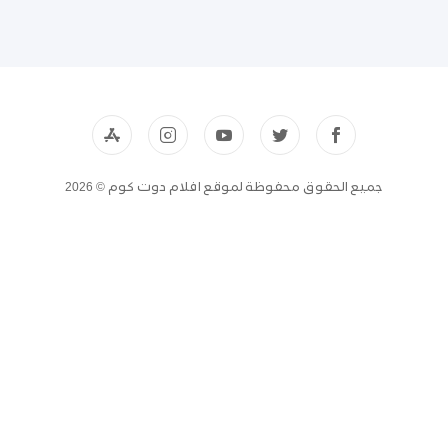
جميع الحقوق محفوظة لموقع افلام دوت كوم © 2026