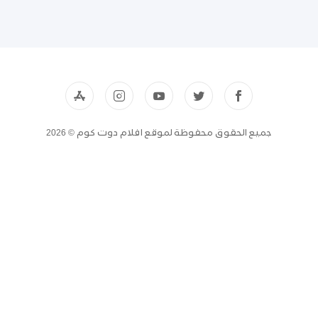
جميع الحقوق محفوظة لموقع افلام دوت كوم © 2026