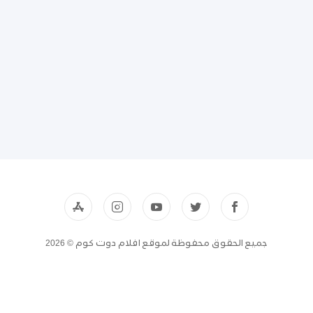
جميع الحقوق محفوظة لموقع افلام دوت كوم © 2026