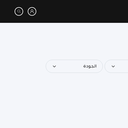
الجودة