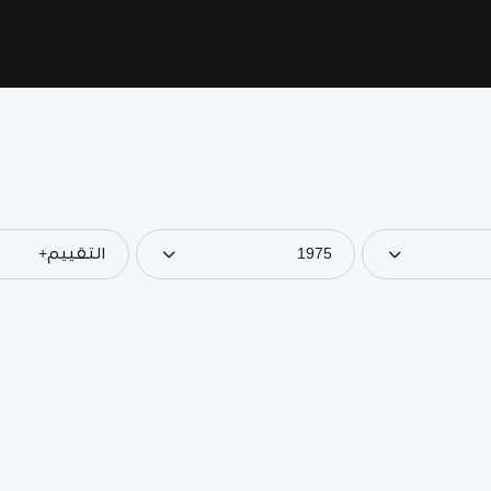
1975
التقييم+