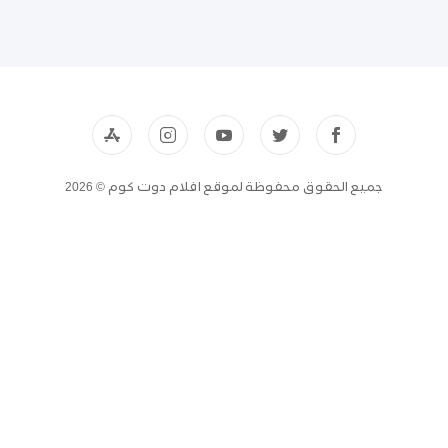
جميع الحقوق محفوظة لموقع افلام دوت كوم © 2026