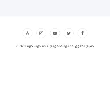
جميع الحقوق محفوظة لموقع افلام دوت كوم © 2026