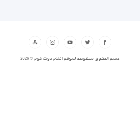
جميع الحقوق محفوظة لموقع افلام دوت كوم © 2026