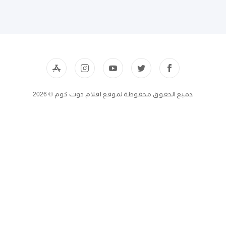
جميع الحقوق محفوظة لموقع افلام دوت كوم © 2026