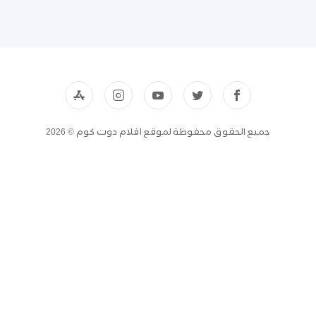
جميع الحقوق محفوظة لموقع افلام دوت كوم © 2026