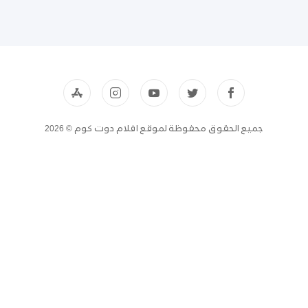
جميع الحقوق محفوظة لموقع افلام دوت كوم © 2026