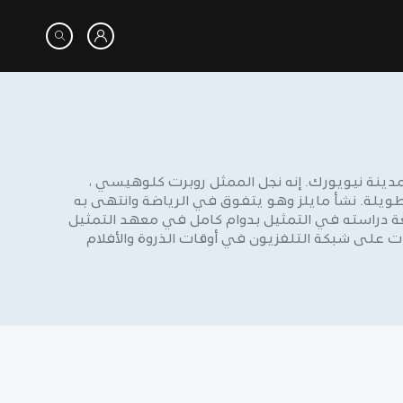
مقيم في مدينة نيويورك. إنه نجل الممثل روبرت كلوهيسي ،
طويلة. نشأ مايلز وهو يتفوق في الرياضة وانتهى به
بعة دراسته في التمثيل بدوام كامل في معهد التمثيل
ت على شبكة التلفزيون في أوقات الذروة والأفلام