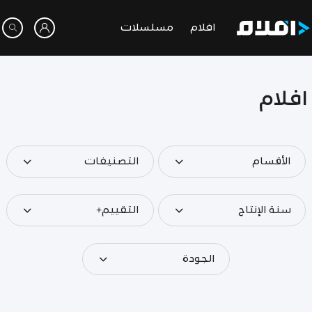
افلام
مسلسلات
افلام
الأقسام
التصنيفات
سنة الإنتاج
التقييم+
الجودة