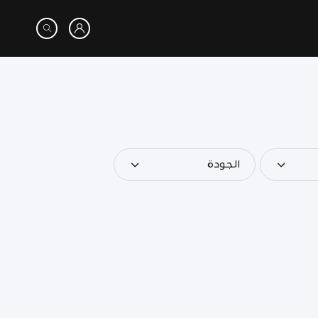
الجودة