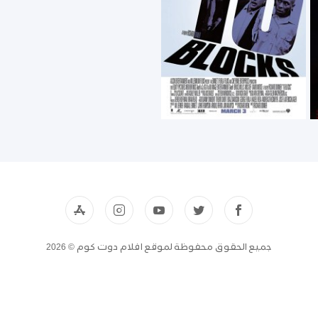
جميع الحقوق محفوظة لموقع افلام دوت كوم © 2026