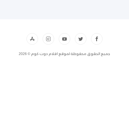
جميع الحقوق محفوظة لموقع افلام دوت كوم © 2026