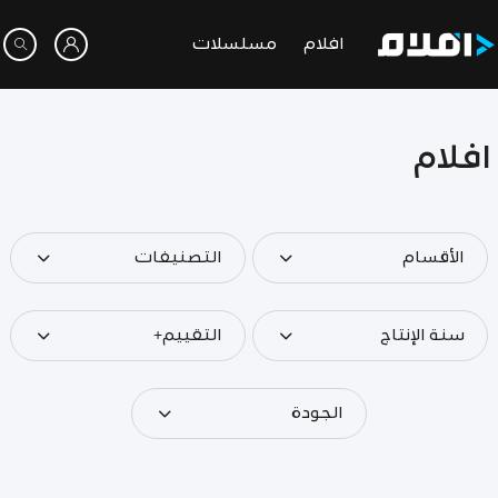
افلام
مسلسلات
افلام
الأقسام
التصنيفات
سنة الإنتاج
التقييم+
الجودة