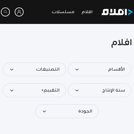
افلام
مسلسلات
افلام
الأقسام
التصنيفات
سنة الإنتاج
التقييم+
الجودة