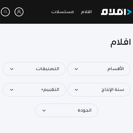
افلام
مسلسلات
افلام
الأقسام
التصنيفات
سنة الإنتاج
التقييم+
الجودة