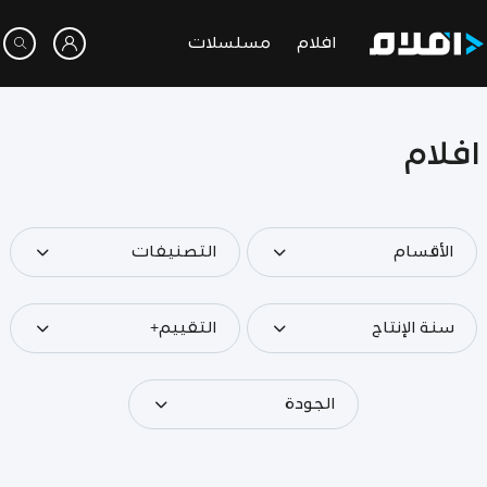
افلام
مسلسلات
افلام
الأقسام
التصنيفات
سنة الإنتاج
التقييم+
الجودة