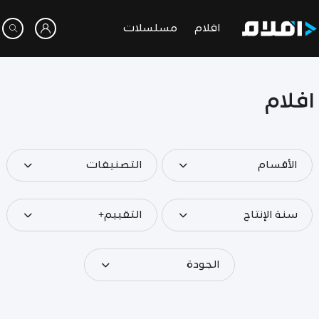
افلام
مسلسلات
افلام
الأقسام
التصنيفات
سنة الإنتاج
التقييم+
الجودة