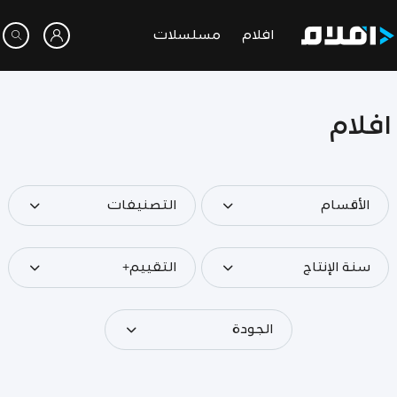
افلام
مسلسلات
افلام
الأقسام
التصنيفات
سنة الإنتاج
التقييم+
الجودة