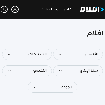
افلام
مسلسلات
افلام
الأقسام
التصنيفات
سنة الإنتاج
التقييم+
الجودة