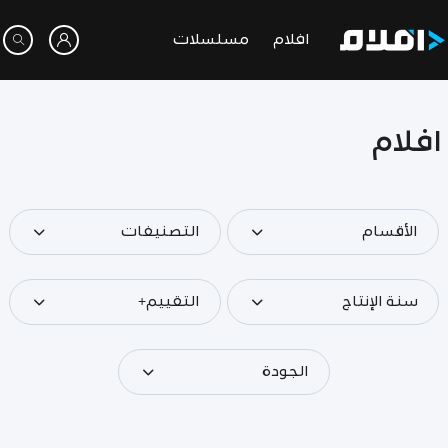
افلام
مسلسلات
افلام
الأقسام
التصنيفات
سنة الإنتاج
التقييم+
الجودة