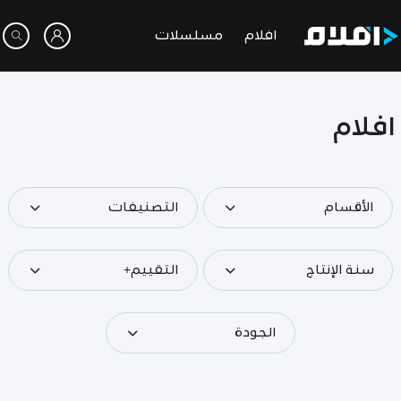
افلام
مسلسلات
افلام
الأقسام
التصنيفات
سنة الإنتاج
التقييم+
الجودة