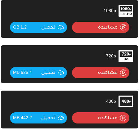
1080p
مشاهدة
تحميل
1.2 GB
720p
مشاهدة
تحميل
625.4 MB
480p
مشاهدة
تحميل
442.2 MB