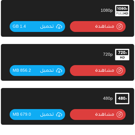
1080p
مشاهدة
تحميل
1.4 GB
720p
مشاهدة
تحميل
856.2 MB
480p
مشاهدة
تحميل
679.0 MB