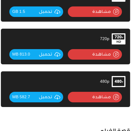
مشاهدة
تحميل
1.5 GB
720p
مشاهدة
تحميل
813.0 MB
480p
مشاهدة
تحميل
582.7 MB